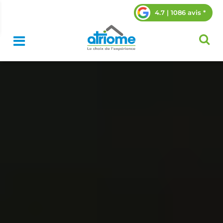
4.7 | 1086 avis *