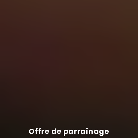
Offre de parrainage