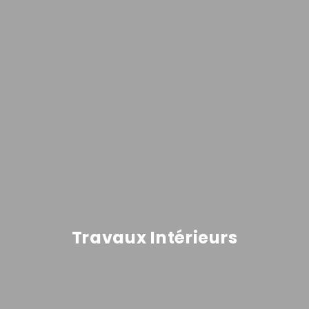
Travaux Intérieurs