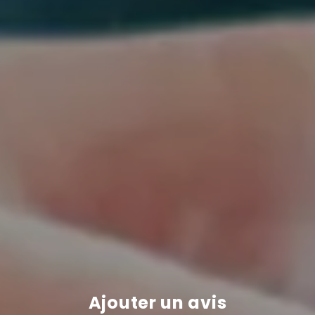
Ajouter un avis