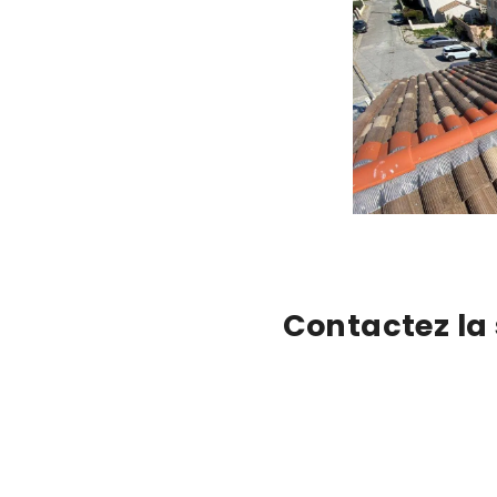
Contactez la 