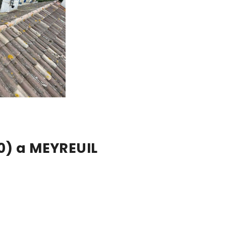
90) a MEYREUIL