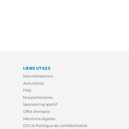
LIENS UTILES
Nos réalisations
Avis clients
FAQ
Nos partenaires
Sponsoring sportif
Offre d’emploi
Mentions légales
CGU & Politique de confidentialité