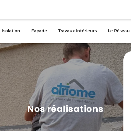
Isolation
Façade
Travaux Intérieurs
Le Réseau
Nos réalisations