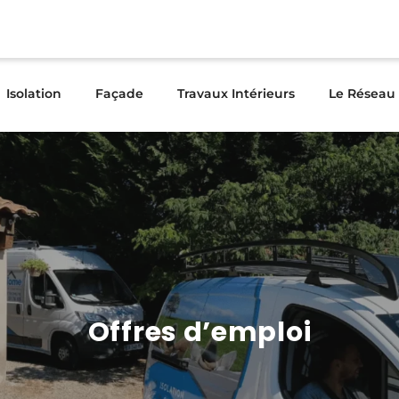
Isolation
Façade
Travaux Intérieurs
Le Réseau
Offres d’emploi