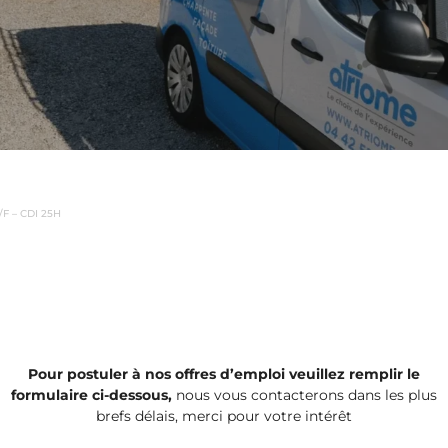
F – CDI 25H
Pour postuler à nos offres d’emploi veuillez remplir le
formulaire ci-dessous,
nous vous contacterons dans les plus
brefs délais, merci pour votre intérêt