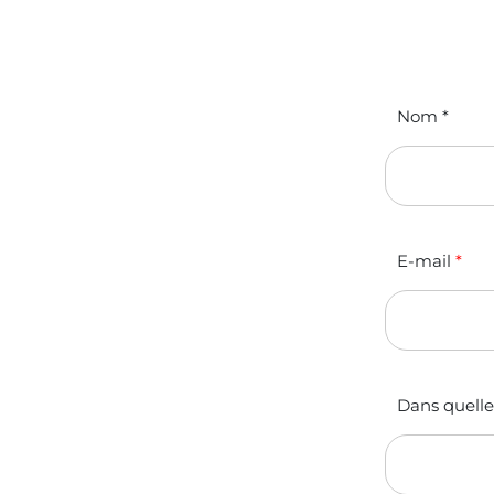
Nom
*
E-mail
*
Dans quelle