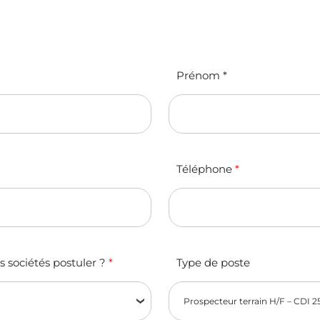
Prénom
*
Téléphone
*
s sociétés postuler ?
*
Type de poste