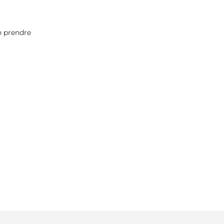
en prendre