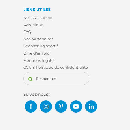
LIENS UTILES
Nos réalisations
Avis clients
FAQ
Nos partenaires
Sponsoring sportif
Offre d’emploi
Mentions légales
CGU & Politique de confidentialité
Suivez-nous :