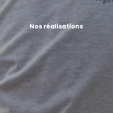
Nos réalisations