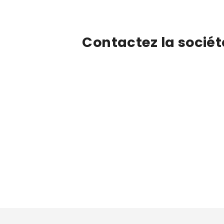
Contactez la socié