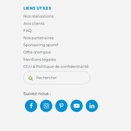
LIENS UTILES
Nos réalisations
Avis clients
FAQ
Nos partenaires
Sponsoring sportif
Offre d’emploi
Mentions légales
CGU & Politique de confidentialité
Suivez-nous :