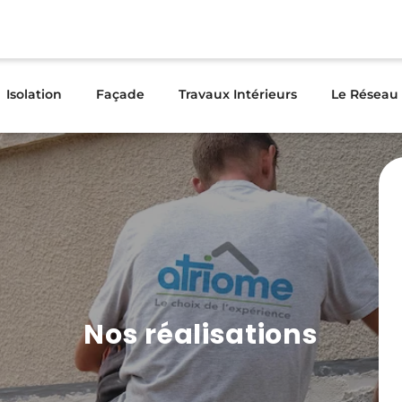
Isolation
Façade
Travaux Intérieurs
Le Réseau
Nos réalisations