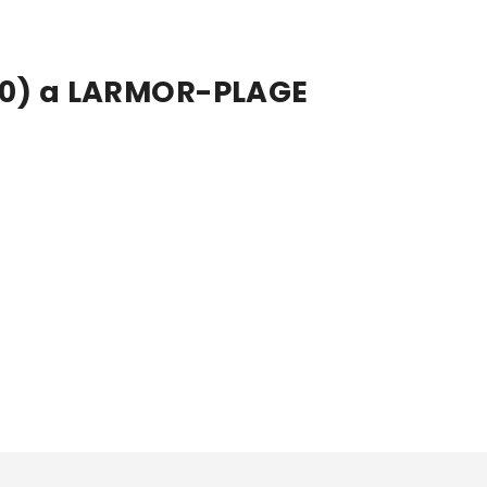
260) a LARMOR-PLAGE