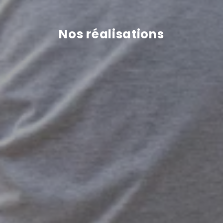
Nos réalisations