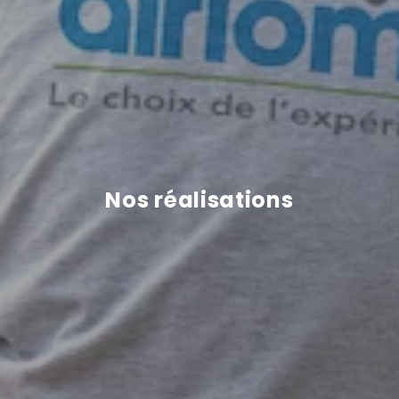
Nos réalisations