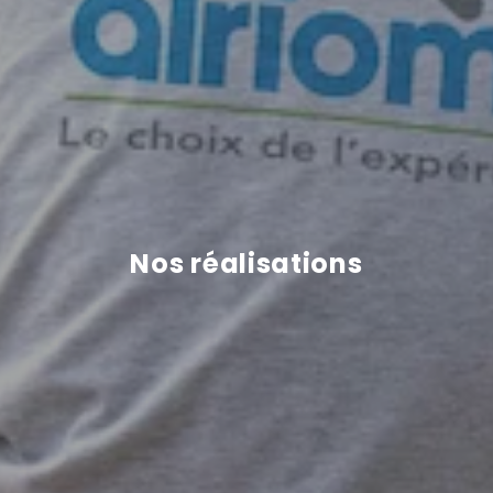
Nos réalisations