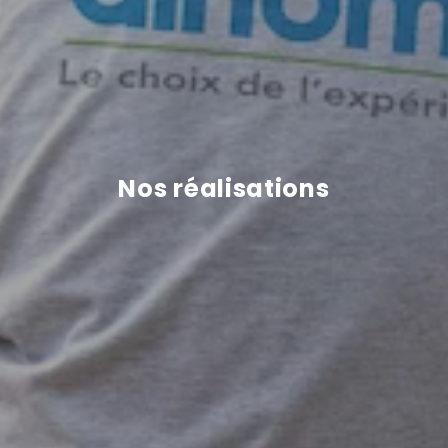
Nos réalisations