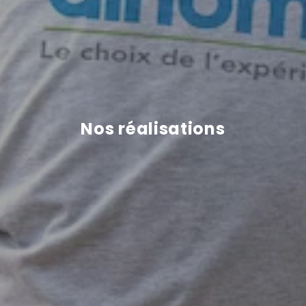
Nos réalisations