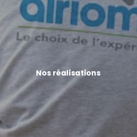
Nos réalisations